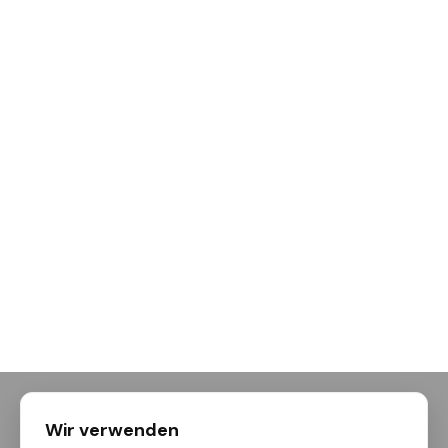
Wir verwenden